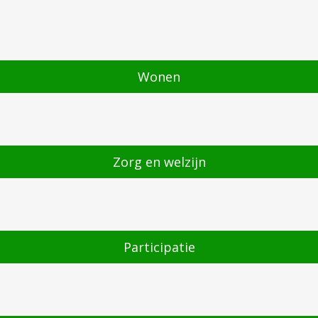
Wonen
Zorg en welzijn
Participatie